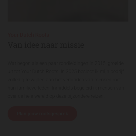
Your Dutch Roots
Van idee naar missie
Wat begon als een paar rondleidingen in 2015, groeide
uit tot Your Dutch Roots. In 2025 besloot ik mijn bedrijf
volledig te wijden aan het verbinden van mensen met
hun familieverleden. Inmiddels begeleid ik mensen van
over de hele wereld op deze bijzondere reizen.
Plan jouw rootsgesprek