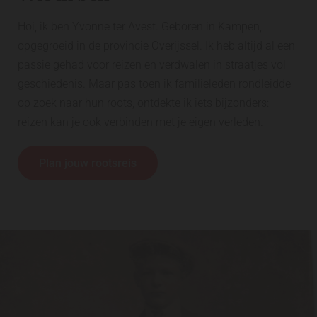
Hoi, ik ben Yvonne ter Avest. Geboren in Kampen,
opgegroeid in de provincie Overijssel. Ik heb altijd al een
passie gehad voor reizen en verdwalen in straatjes vol
geschiedenis. Maar pas toen ik familieleden rondleidde
op zoek naar hun roots, ontdekte ik iets bijzonders:
reizen kan je ook verbinden met je eigen verleden.
Plan jouw rootsreis