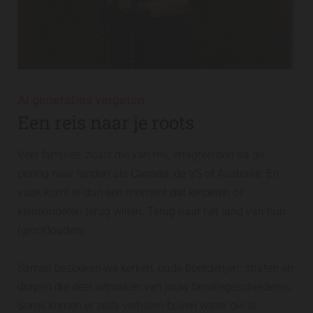
Al generaties vergeten
Een reis naar je roots
Veel families, zoals die van mij, emigreerden na de
oorlog naar landen als Canada, de VS of Australië. En
vaak komt er dan een moment dat kinderen of
kleinkinderen terug willen. Terug naar het land van hun
(groot)ouders.
Samen bezoeken we kerken, oude boerderijen, straten en
dorpen die deel uitmaken van jouw familiegeschiedenis.
Soms komen er zelfs verhalen boven water die al