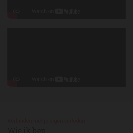
Verbinden met je eigen verleden
Wie ik ben