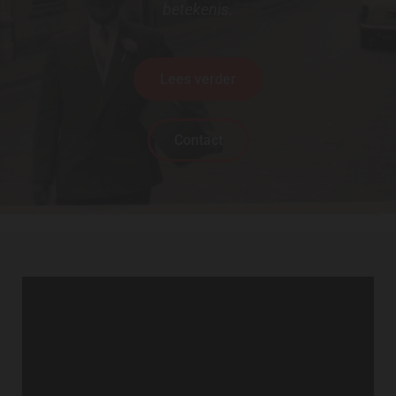
betekenis.
Lees verder
Contact